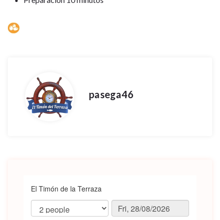
pasega46