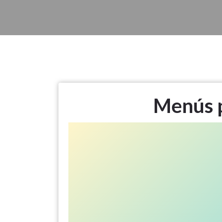
Menús 