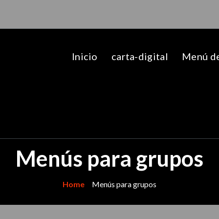
Inicio
carta-digital
Menú de
Menús para grupos
Home
Menús para grupos