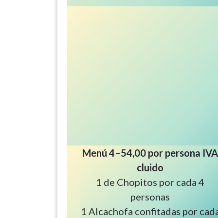
Menú 4–54,00 por persona IV
cluido
1 de Chopitos por cada 4
personas
1 Alcachofa confitadas por cad