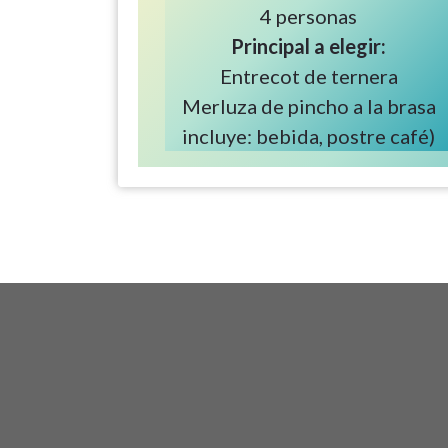
4 personas
Principal a elegir:
Entrecot de ternera
Merluza de pincho a la brasa
incluye: bebida, postre café)