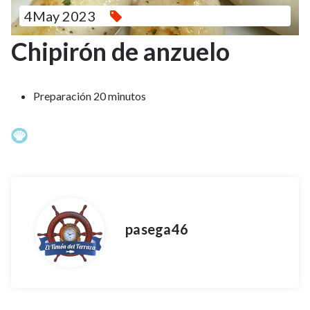
4May 2023
Chipirón de anzuelo
Preparación 20 minutos
pasega46