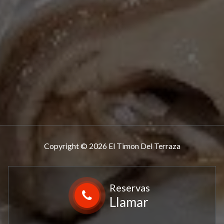
Copyright © 2026 El Timon Del Terraza
Reservas
Llamar